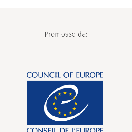
Promosso da: