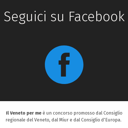
Seguici su Facebook
Il Veneto per me
è un concorso promosso dal Consiglio
regionale del Veneto, dal Miur e dal Consiglio d'Europa.