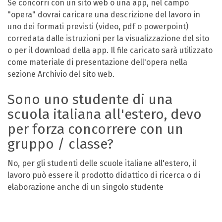
Se concorri con un sito web o una app, nel campo
"opera" dovrai caricare una descrizione del lavoro in
uno dei formati previsti (video, pdf o powerpoint)
corredata dalle istruzioni per la visualizzazione del sito
o per il download della app. Il file caricato sarà utilizzato
come materiale di presentazione dell'opera nella
sezione Archivio del sito web.
Sono uno studente di una
scuola italiana all'estero, devo
per forza concorrere con un
gruppo / classe?
No, per gli studenti delle scuole italiane all'estero, il
lavoro può essere il prodotto didattico di ricerca o di
elaborazione anche di un singolo studente