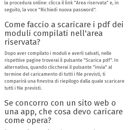
la procedura online: clicca il link "Area riservata" e, in
seguito, la voce "Richiedi nuova password".
Come faccio a scaricare i pdf dei
moduli compilati nell'area
riservata?
Dopo aver compilato i moduli e averli salvati, nelle
rispettive pagine troverai il pulsante "Scarica pdf". In
alternativa, quando cliccherai il pulsante "invia" al
termine del caricamento di tutti i file previsti, ti
comparirà una finestra di riepilogo dalla quale scaricare
tutti i file previsti.
Se concorro con un sito web o
una app, che cosa devo caricare
come opera?