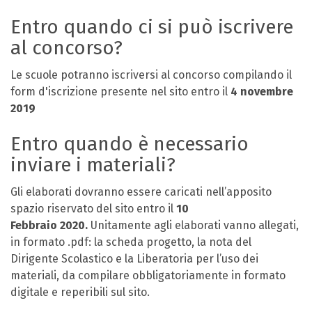
Entro quando ci si può iscrivere
al concorso?
Le scuole potranno iscriversi al concorso compilando il
form d'iscrizione presente nel sito entro il
4 novembre
2019
Entro quando è necessario
inviare i materiali?
Gli elaborati dovranno essere caricati nell’apposito
spazio riservato del sito entro il
10
Febbraio 2020.
Unitamente agli elaborati vanno allegati,
in formato .pdf: la scheda progetto, la nota del
Dirigente Scolastico e la Liberatoria per l’uso dei
materiali, da compilare obbligatoriamente in formato
digitale e reperibili sul sito.