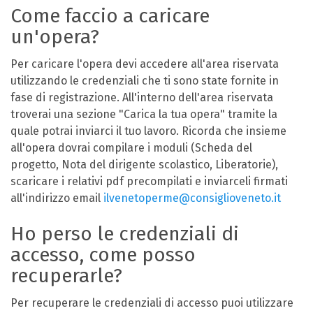
Come faccio a caricare
un'opera?
Per caricare l'opera devi accedere all'area riservata
utilizzando le credenziali che ti sono state fornite in
fase di registrazione. All'interno dell'area riservata
troverai una sezione "Carica la tua opera" tramite la
quale potrai inviarci il tuo lavoro. Ricorda che insieme
all'opera dovrai compilare i moduli (Scheda del
progetto, Nota del dirigente scolastico, Liberatorie),
scaricare i relativi pdf precompilati e inviarceli firmati
all'indirizzo email
ilvenetoperme@consiglioveneto.it
Ho perso le credenziali di
accesso, come posso
recuperarle?
Per recuperare le credenziali di accesso puoi utilizzare