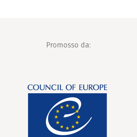
Promosso da: