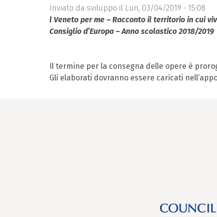
Inviato da
sviluppo
il Lun, 03/04/2019 - 15:08
l Veneto per me – Racconto il territorio in cui v
Consiglio d’Europa – Anno scolastico 2018/2019
Il termine per la consegna delle opere è proro
Gli elaborati dovranno essere caricati nell’appo