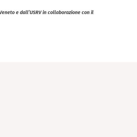
 Veneto e dall’USRV in collaborazione con il