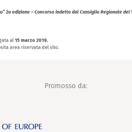
ivo” 2a edizione – Concorso indetto dal Consiglio Regionale del
gata al
15 marzo 2019.
sita area riservata del sito.
Promosso da: