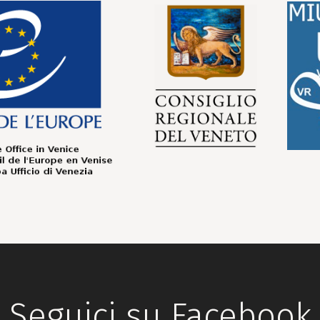
Seguici su Facebook