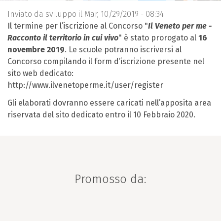
Inviato da
sviluppo
il Mar, 10/29/2019 - 08:34
Il termine per l’iscrizione al Concorso "
Il Veneto per me -
Racconto il territorio in cui vivo
" è stato prorogato al
16
novembre 2019
. Le scuole potranno iscriversi al
Concorso compilando il form d’iscrizione presente nel
sito web dedicato:
http://www.ilvenetoperme.it/user/register
Gli elaborati dovranno essere caricati nell’apposita area
riservata del sito dedicato entro il 10 Febbraio 2020.
Promosso da: