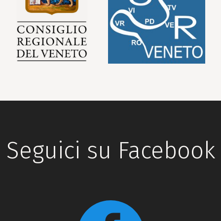
Seguici su Facebook