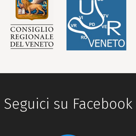
Seguici su Facebook